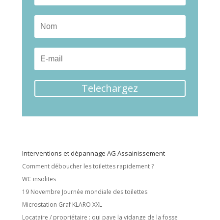
Telechargez
Interventions et dépannage AG Assainissement
Comment déboucher les toilettes rapidement ?
WC insolites
19 Novembre Journée mondiale des toilettes
Microstation Graf KLARO XXL
Locataire / propriétaire : qui paye la vidange de la fosse