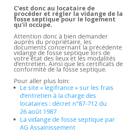
C’est donc au locataire de
procéder et régler la vidange de la
fosse septique pour le logement
qu’il occupe.
Attention donc à bien demander
auprès du propriétaire, les
documents concernant la précédente
vidange de fosse septique lors de
votre état des lieux et les modalités
d’entretien. Ainsi que les certificats de
conformité de la fosse septique.
Pour aller plus loin:
Le site « legifrance » sur les frais
d’entretien à la charge des
locataires : décret n°87-712 du
26 août 1987
La vidange de fosse septique par
AG Assainissement