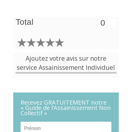
Total
0
Ajoutez votre avis sur notre
service Assainissement Individuel
Recevez GRATUITEMENT notre
« Guide de l’Assainissement Non
Collectif »