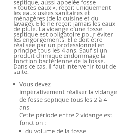
septique, aussi appelée fosse
« toutes eaux », reçoit uniquement
les eaux usées sanitaires et
ménagères (de la cuisine et du
lavage). Elle ne reçoit jamais les eaux
de pluie. La vidange d’une fosse
septique est obligatoire pour éviter
les engorgements. Elle doit être
réalisée par un professionnel en
principe tous les 4 ans. Sauf si un
produit chimique endommage la
fonction bactérienne de la fosse.
Dans ce cas, il faut intervenir tout de
suite.
Vous devez
impérativement réaliser la vidange
de fosse septique tous les 2 à 4
ans.
Cette période entre 2 vidange est
fonction :
du volume de la fosse