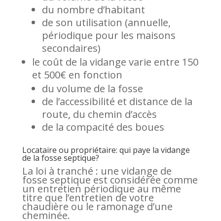
du nombre d’habitant
de son utilisation (annuelle,
périodique pour les maisons
secondaires)
le coût de la vidange varie entre 150
et 500€ en fonction
du volume de la fosse
de l’accessibilité et distance de la
route, du chemin d’accès
de la compacité des boues
Locataire ou propriétaire: qui paye la vidange
de la fosse septique?
La loi à tranché : une vidange de
fosse septique est considérée comme
un entretien périodique au même
titre que l’entretien de votre
chaudière ou le ramonage d’une
cheminée.