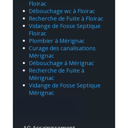
Floirac
Débouchage wc à Floirac
Recherche de Fuite à Floirac
Vidange de Fosse Septique
Floirac
Plombier à Mérignac
Curage des canalisations
Mérignac
Débouchage à Mérignac
Recherche de Fuite à
Mérignac
Vidange de Fosse Septique
Mérignac
AG Assainissement