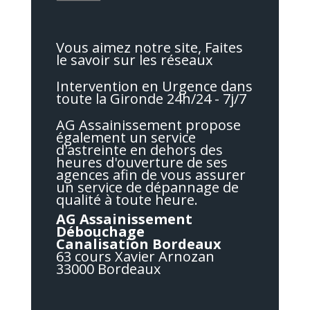
Vous aimez notre site, Faites
le savoir sur les réseaux
Intervention en Urgence dans
toute la Gironde 24h/24 - 7j/7
AG Assainissement propose
également un service
d'astreinte en dehors des
heures d'ouverture de ses
agences afin de vous assurer
un service de dépannage de
qualité à toute heure.
AG Assainissement
Débouchage
Canalisation Bordeaux
63 cours Xavier Arnozan
33000 Bordeaux