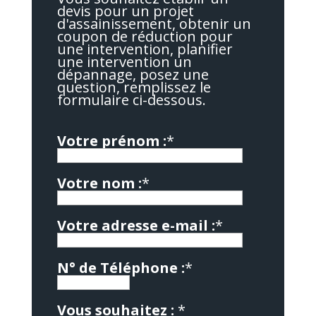
devis pour un projet
d'assainissement, obtenir un
coupon de réduction pour
une intervention, planifier
une intervention un
dépannage, posez une
question, remplissez le
formulaire ci-dessous.
Votre prénom :
*
Votre nom :
*
Votre adresse e-mail :
*
N° de Téléphone :
*
Vous souhaitez :
*