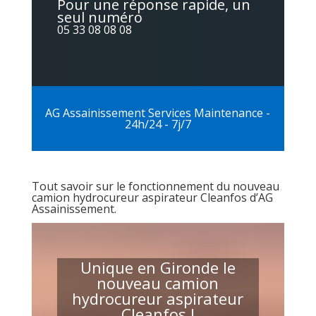
Pour une réponse rapide, un
seul numéro
05 33 08 08 08
AG Assainissement Services Maintenance -
24h/24 - 7j/7
Tout savoir sur le fonctionnement du nouveau
camion hydrocureur aspirateur Cleanfos d’AG
Assainissement.
Unique en Gironde le
nouveau camion
hydrocureur aspirateur
Cleanfos !