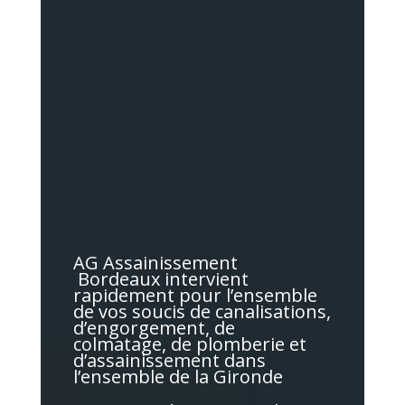
AG Assainissement
Bordeaux intervient
rapidement pour l’ensemble
de vos soucis de canalisations,
d’engorgement, de
colmatage, de plomberie et
d’assainissement dans
l’ensemble de la Gironde