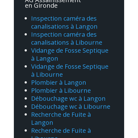
en Gironde
Inspection caméra des
canalisations à Langon
Inspection caméra des
canalisations à Libourne
Vidange de Fosse Septique
à Langon
Vidange de Fosse Septique
à Libourne
Plombier à Langon
Plombier à Libourne
Débouchage wc à Langon
Débouchage wc à Libourne
Recherche de Fuite à
Langon
Recherche de Fuite à