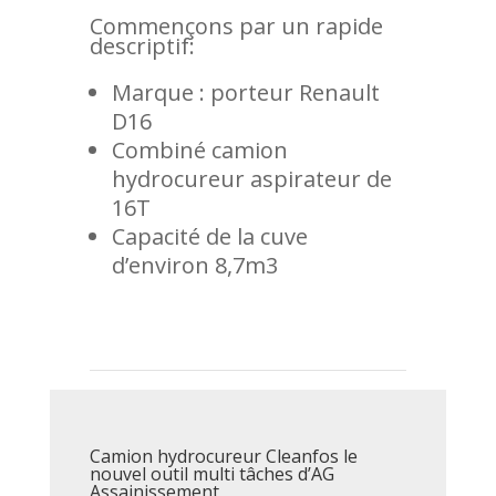
Commençons par un rapide
descriptif:
Marque : porteur Renault
D16
Combiné camion
hydrocureur aspirateur de
16T
Capacité de la cuve
d’environ 8,7m3
Camion hydrocureur Cleanfos le
nouvel outil multi tâches d’AG
Assainissement