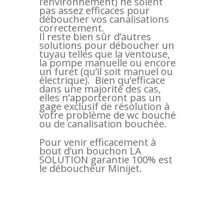
l’environnement) ne soient
pas assez efficaces pour
déboucher vos canalisations
correctement.
Il reste bien sûr d’autres
solutions pour déboucher un
tuyau telles que la ventouse,
la pompe manuelle ou encore
un furet (qu’il soit manuel ou
électrique). Bien qu’efficace
dans une majorité des cas,
elles n’apporteront pas un
gage exclusif de résolution à
votre problème de wc bouché
ou de canalisation bouchée.
Pour venir efficacement à
bout d’un bouchon LA
SOLUTION garantie 100% est
le déboucheur Minijet.