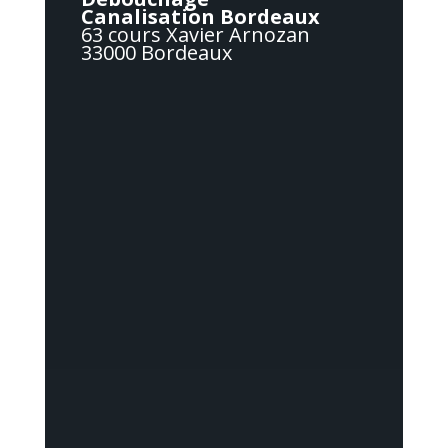
Canalisation Bordeaux
63 cours Xavier Arnozan
33000 Bordeaux