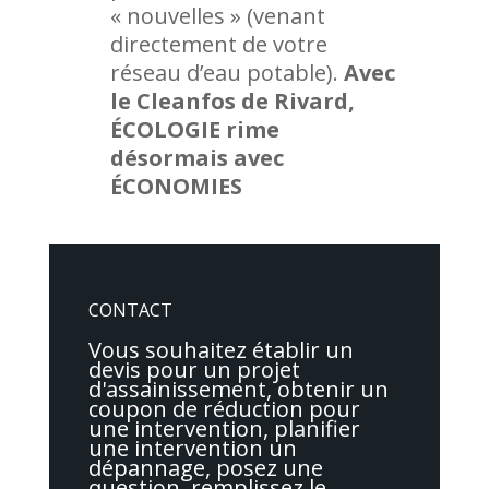
« nouvelles » (venant
directement de votre
réseau d’eau potable).
Avec
le Cleanfos de Rivard,
ÉCOLOGIE rime
désormais avec
ÉCONOMIES
CONTACT
Vous souhaitez établir un
devis pour un projet
d'assainissement, obtenir un
coupon de réduction pour
une intervention, planifier
une intervention un
dépannage, posez une
question, remplissez le