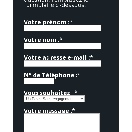
formulaire ci-dessous.
Votre prénom :
*
Votre nom :
*
Votre adresse e-mail :
*
N° de Téléphone :
*
Vous souhaitez :
*
Votre message :
*