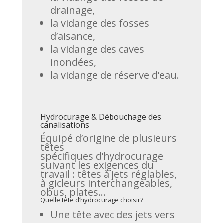
drainage,
la vidange des fosses
d’aisance,
la vidange des caves
inondées,
la vidange de réserve d’eau.
Hydrocurage & Débouchage des
canalisations
Équipé d’origine de plusieurs
têtes
spécifiques d’hydrocurage
suivant les exigences du
travail : têtes à jets réglables,
à gicleurs interchangeables,
obus, plates…
Quelle tête d’hydrocurage choisir?
Une tête avec des jets vers