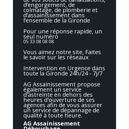
d’engorgement, de
colmatage, de plomberie et
d’assainissement dans
l’ensemble de la Gironde
Pour une réponse rapide, un
seul numéro
05 33 08 08 08
Vous aimez notre site, Faites
le savoir sur les réseaux
Intervention en Urgence dans
toute la Gironde 24h/24 - 7j/7
AG Assainissement propose
également un service
d'astreinte en dehors des
heures d'ouverture de ses
agences afin de vous assurer
un service de dépannage de
qualité à toute heure.
AG Assainissement
Débouchage