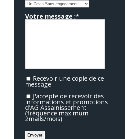
Votre message :
*
Recevoir une copie de ce
message
J'accepte de recevoir des
informations et promotions
d'AG Assainissement
(fréquence maximum
2mails/mois)