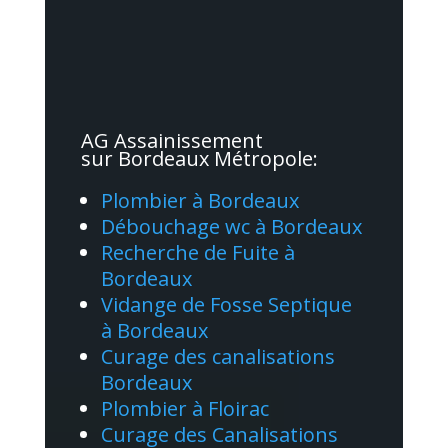
AG Assainissement
sur Bordeaux Métropole:
Plombier à Bordeaux
Débouchage wc à Bordeaux
Recherche de Fuite à
Bordeaux
Vidange de Fosse Septique
à Bordeaux
Curage des canalisations
Bordeaux
Plombier à Floirac
Curage des Canalisations