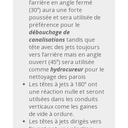
l’arrière en angle fermé
(30°) aura une forte
poussée et sera utilisée de
préférence pour le
débouchage de
canalisations
tandis que
tête avec des jets toujours
vers l’arrière mais en angle
ouvert (45°) sera utilisée
comme
hydrocureur
pour le
nettoyage des parois
Les têtes à jets à 180° ont
une réaction nulle et seront
utilsées dans les conduits
verticaux come les gaines
de vide à ordure.
Les têtes à jets dirigés vers