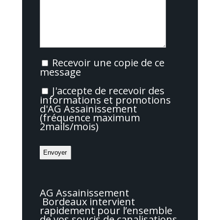
Recevoir une copie de ce
message
J'accepte de recevoir des
informations et promotions
d'AG Assainissement
(fréquence maximum
2mails/mois)
AG Assainissement
Bordeaux intervient
rapidement pour l’ensemble
de vos soucis de canalisations,