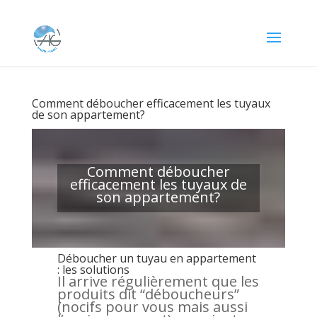
Comment déboucher efficacement les tuyaux
de son appartement?
Comment déboucher
efficacement les tuyaux de
son appartement?
Déboucher un tuyau en appartement
: les solutions
Il arrive régulièrement que les
produits dit “déboucheurs”
(nocifs pour vous mais aussi