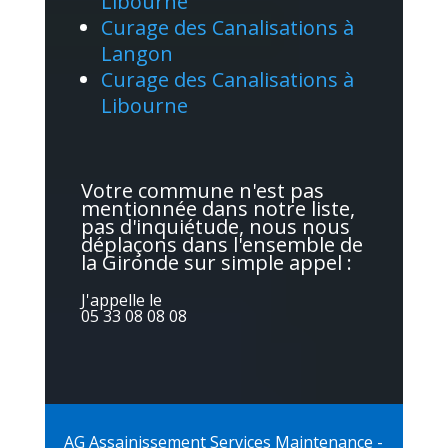
Libourne
Curage des Canalisations à
Langon
Curage des Canalisations à
Libourne
Votre commune n'est pas
mentionnée dans notre liste,
pas d'inquiétude, nous nous
déplaçons dans l'ensemble de
la Gironde sur simple appel :
J'appelle le
05 33 08 08 08
AG Assainissement Services Maintenance -