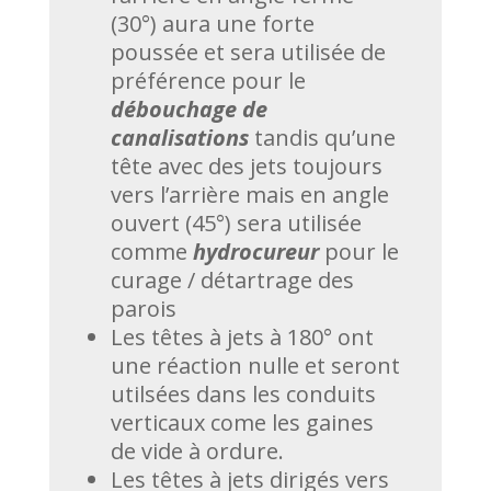
(30°) aura une forte
poussée et sera utilisée de
préférence pour le
débouchage de
canalisations
tandis qu’une
tête avec des jets toujours
vers l’arrière mais en angle
ouvert (45°) sera utilisée
comme
hydrocureur
pour le
curage / détartrage des
parois
Les têtes à jets à 180° ont
une réaction nulle et seront
utilsées dans les conduits
verticaux come les gaines
de vide à ordure.
Les têtes à jets dirigés vers