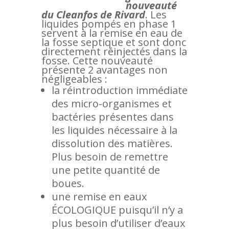
nouveauté
du Cleanfos de Rivard
. Les
liquides pompés en phase 1
servent à la remise en eau de
la fosse septique et sont donc
directement réinjectés dans la
fosse. Cette nouveauté
présente 2 avantages non
négligeables :
la réintroduction immédiate
des micro-organismes et
bactéries présentes dans
les liquides nécessaire à la
dissolution des matières.
Plus besoin de remettre
une petite quantité de
boues.
une remise en eaux
ÉCOLOGIQUE puisqu’il n’y a
plus besoin d’utiliser d’eaux