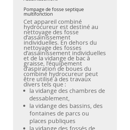
Pompage de fosse septique
multifonction
Cet appareil combiné
hydrocureur est destiné au
nettoyage des fosse
d’assainissement
individuelles. En dehors du
nettoyage des fosses
d’assainissement individuelles
et de la vidange de bac à
graisse, l’équipement
d’aspiration de boues du
combiné hydrocureur peut
être utilisé à des travaux
divers tels que :
la vidange des chambres de
dessablement,
la vidange des bassins, des
fontaines de parcs ou
places publiques
la vidange des fossés de