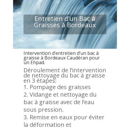
Entretien d’un Bac à
Graisses à Bordeaux
Intervention d’entretien d’un bac à
graisse à Bordeaux Caudéran pour
un Ehpad.
Déroulement de l’intervention
de nettoyage du bac à graisse
en 3 étapes:
Pompage des graisses
Vidange et nettoyage du
bac à graisse avec de l’eau
sous pression.
Remise en eaux pour éviter
la déformation et