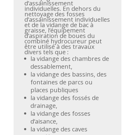
d’assainissement
individuelles. En dehors du
nettoyage des fosses
d’assainissement individuelles
et de la vidange de bac à
graisse, l’équipement
d’aspiration de boues du
combiné hydrocureur peut
être utilisé à des travaux
divers tels que :
la vidange des chambres de
dessablement,
la vidange des bassins, des
fontaines de parcs ou
places publiques
la vidange des fossés de
drainage,
la vidange des fosses
d’aisance,
la vidange des caves