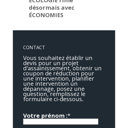
ÉCOLOGIE rime
désormais avec
ÉCONOMIES
CONTACT
Vous souhaitez établir un
devis pour un projet
d'assainissement, obtenir un
coupon de réduction pour
une intervention, planifier
une intervention un
dépannage, posez une
question, remplissez le
formulaire ci-dessous.
Votre prénom :
*