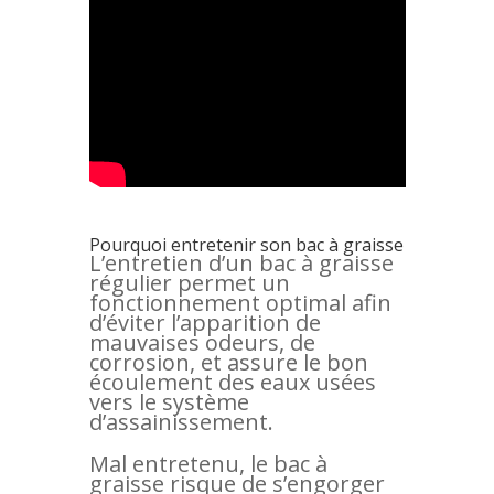
Pourquoi entretenir son bac à graisse
L’entretien d’un bac à graisse
régulier permet un
fonctionnement optimal afin
d’éviter l’apparition de
mauvaises odeurs, de
corrosion, et assure le bon
écoulement des eaux usées
vers le système
d’assainissement.
Mal entretenu, le bac à
graisse risque de s’engorger