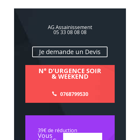
AG Assainissement
05 33 08 08 08
Je demande un Devis
N° D'URGENCE SOIR
& WEEKEND
0768799530
39€ de réduction
Vous