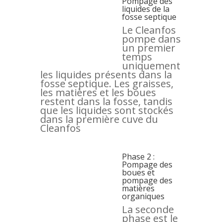
Pompage des
liquides de la
fosse septique
Le Cleanfos
pompe dans
un premier
temps
uniquement
les liquides présents dans la
fosse septique. Les graisses,
les matières et les boues
restent dans la fosse, tandis
que les liquides sont stockés
dans la première cuve du
Cleanfos
Phase 2 :
Pompage des
boues et
pompage des
matières
organiques
La seconde
phase est le