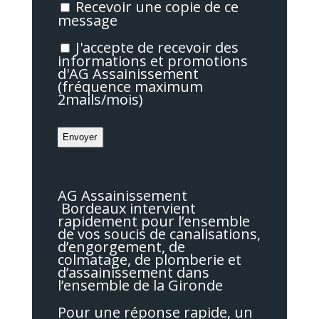
Recevoir une copie de ce
message
J'accepte de recevoir des
informations et promotions
d'AG Assainissement
(fréquence maximum
2mails/mois)
AG Assainissement
Bordeaux intervient
rapidement pour l’ensemble
de vos soucis de canalisations,
d’engorgement, de
colmatage, de plomberie et
d’assainissement dans
l’ensemble de la Gironde
Pour une réponse rapide, un