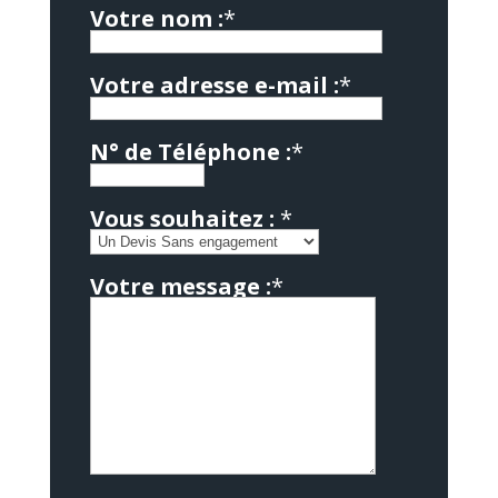
Votre nom :
*
Votre adresse e-mail :
*
N° de Téléphone :
*
Vous souhaitez :
*
Votre message :
*