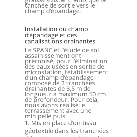
tanchée de sortie vers le
champ d’épandage.
Installation du champ
d’épandage et des
canalisations drainantes.
Le SPANC et l’étude de sol
assainissement ont
préconisé, pour l’élimination
des eaux usées en sortie de
microstation, l’établissement
d’un champ d’épandage
composé de 2 tranchées
drainantes de 8,5 m de
longueur à maximum 50 cm
de profondeur. Pour cela,
nous avons réalisé le
terrassement avec une
minipelle puis:
Mis en place d’un tissu
géotextile dans les tranchées