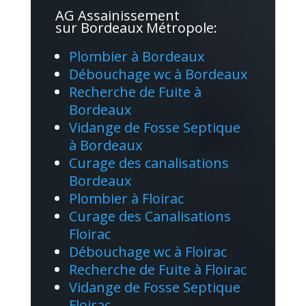
AG Assainissement
sur Bordeaux Métropole:
Plombier à Bordeaux
Débouchage wc à Bordeaux
Recherche de Fuite à
Bordeaux
Vidange de Fosse Septique
à Bordeaux
Curage des canalisations
Bordeaux
Plombier à Floirac
Curage des Canalisations
Floirac
Débouchage wc à Floirac
Recherche de Fuite à Floirac
Vidange de Fosse Septique
Floirac