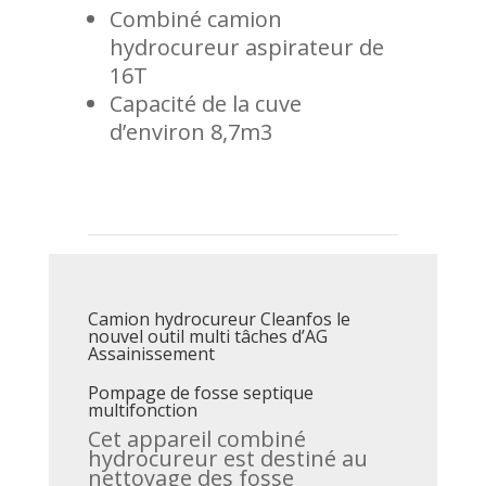
Combiné camion
hydrocureur aspirateur de
16T
Capacité de la cuve
d’environ 8,7m3
Camion hydrocureur Cleanfos le
nouvel outil multi tâches d’AG
Assainissement
Pompage de fosse septique
multifonction
Cet appareil combiné
hydrocureur est destiné au
nettoyage des fosse