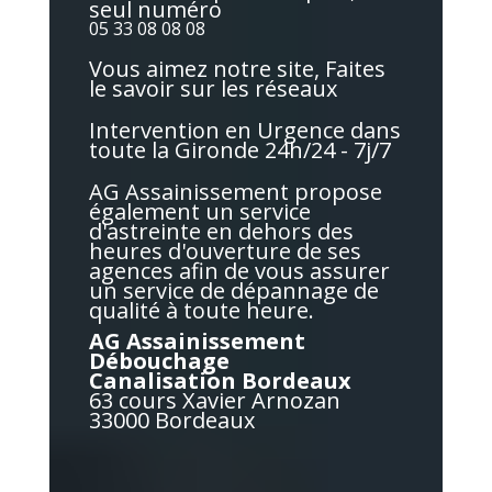
seul numéro
05 33 08 08 08
Vous aimez notre site, Faites
le savoir sur les réseaux
Intervention en Urgence dans
toute la Gironde 24h/24 - 7j/7
AG Assainissement propose
également un service
d'astreinte en dehors des
heures d'ouverture de ses
agences afin de vous assurer
un service de dépannage de
qualité à toute heure.
AG Assainissement
Débouchage
Canalisation Bordeaux
63 cours Xavier Arnozan
33000 Bordeaux