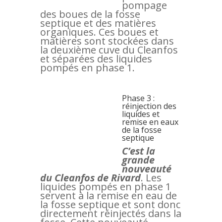
pompage
des boues de la fosse
septique et des matières
organiques. Ces boues et
matières sont stockées dans
la deuxième cuve du Cleanfos
et séparées des liquides
pompés en phase 1.
Phase 3 :
réinjection des
liquides et
remise en eaux
de la fosse
septique
C’est la
grande
nouveauté
du Cleanfos de Rivard
. Les
liquides pompés en phase 1
servent à la remise en eau de
la fosse septique et sont donc
directement réinjectés dans la