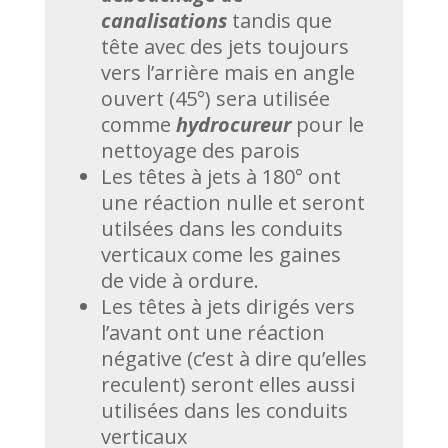
canalisations
tandis que
tête avec des jets toujours
vers l’arrière mais en angle
ouvert (45°) sera utilisée
comme
hydrocureur
pour le
nettoyage des parois
Les têtes à jets à 180° ont
une réaction nulle et seront
utilsées dans les conduits
verticaux come les gaines
de vide à ordure.
Les têtes à jets dirigés vers
l’avant ont une réaction
négative (c’est à dire qu’elles
reculent) seront elles aussi
utilisées dans les conduits
verticaux