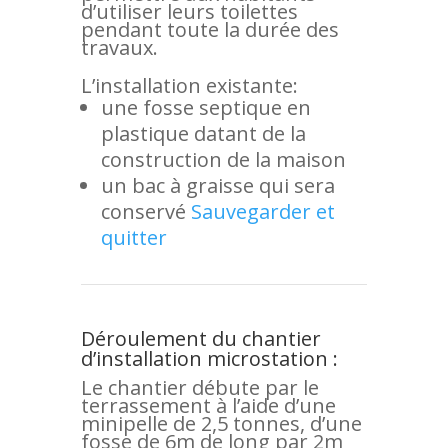
d’utiliser leurs toilettes
pendant toute la durée des
travaux.
L’installation existante:
une fosse septique en
plastique datant de la
construction de la maison
un bac à graisse qui sera
conservé
Sauvegarder et
quitter
Déroulement du chantier
d’installation microstation :
Le chantier débute par le
terrassement à l’aide d’une
minipelle de 2,5 tonnes, d’une
fosse de 6m de long par 2m