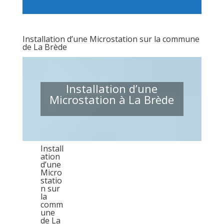
Installation d’une Microstation sur la commune
de La Brède
Installation d’une
Microstation à La Brède
Install
ation
d’une
Micro
statio
n sur
la
comm
une
de La