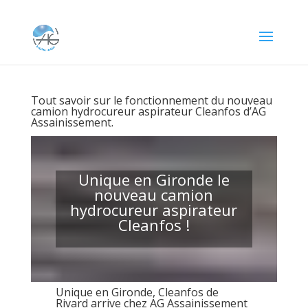
Tout savoir sur le fonctionnement du nouveau
camion hydrocureur aspirateur Cleanfos d’AG
Assainissement.
Unique en Gironde le
nouveau camion
hydrocureur aspirateur
Cleanfos !
Unique en Gironde, Cleanfos de
Rivard arrive chez AG Assainissement