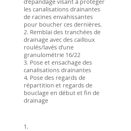
d’épandage visant à protéger
les canalisations drainantes
de racines envahissantes
pour boucher ces dernières.
Remblai des tranchées de
drainage avec des cailloux
roulés/lavés d’une
granulométrie 16/22
Pose et ensachage des
canalisations drainantes
Pose des regards de
répartition et regards de
bouclage en début et fin de
drainage