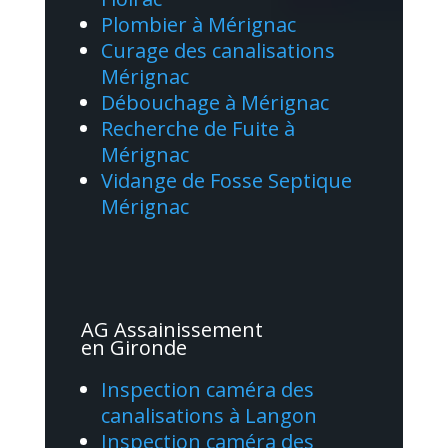
Plombier à Mérignac
Curage des canalisations
Mérignac
Débouchage à Mérignac
Recherche de Fuite à
Mérignac
Vidange de Fosse Septique
Mérignac
AG Assainissement
en Gironde
Inspection caméra des
canalisations à Langon
Inspection caméra des