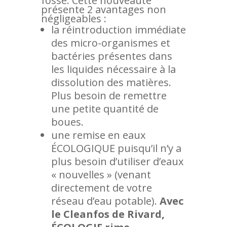
fosse. Cette nouveauté
présente 2 avantages non
négligeables :
la réintroduction immédiate
des micro-organismes et
bactéries présentes dans
les liquides nécessaire à la
dissolution des matières.
Plus besoin de remettre
une petite quantité de
boues.
une remise en eaux
ÉCOLOGIQUE puisqu’il n’y a
plus besoin d’utiliser d’eaux
« nouvelles » (venant
directement de votre
réseau d’eau potable).
Avec
le Cleanfos de Rivard,