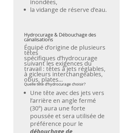
inondées,
la vidange de réserve d’eau.
Hydrocurage & Débouchage des
canalisations
Équipé d’origine de plusieurs
têtes
spécifiques d’hydrocurage
suivant les exigences du
travail : têtes à jets réglables,
à gicleurs interchangeables,
obus, plates…
Quelle tête d’hydrocurage choisir?
Une tête avec des jets vers
l’arrière en angle fermé
(30°) aura une forte
poussée et sera utilisée de
préférence pour le
débouchage de