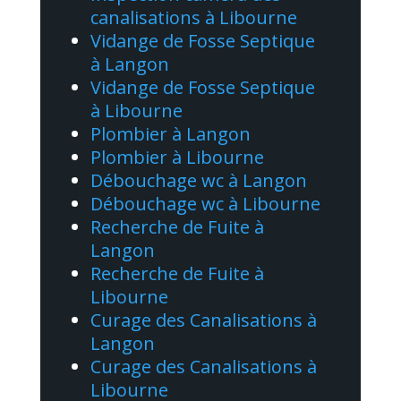
canalisations à Libourne
Vidange de Fosse Septique
à Langon
Vidange de Fosse Septique
à Libourne
Plombier à Langon
Plombier à Libourne
Débouchage wc à Langon
Débouchage wc à Libourne
Recherche de Fuite à
Langon
Recherche de Fuite à
Libourne
Curage des Canalisations à
Langon
Curage des Canalisations à
Libourne